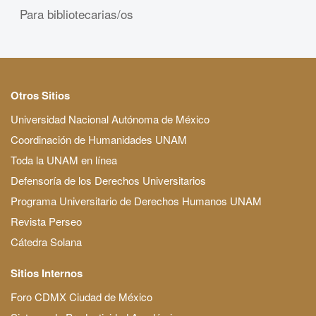
Para bibliotecarias/os
Otros Sitios
Universidad Nacional Autónoma de México
Coordinación de Humanidades UNAM
Toda la UNAM en línea
Defensoría de los Derechos Universitarios
Programa Universitario de Derechos Humanos UNAM
Revista Perseo
Cátedra Solana
Sitios Internos
Foro CDMX Ciudad de México