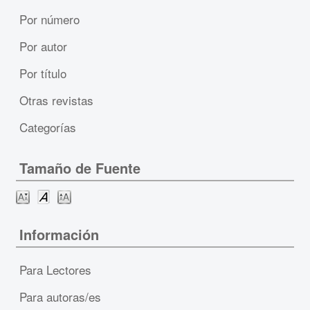
Por número
Por autor
Por título
Otras revistas
Categorías
Tamaño de Fuente
Información
Para Lectores
Para autoras/es