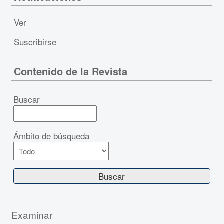
Ver
Suscribirse
Contenido de la Revista
Buscar
Ámbito de búsqueda
Examinar