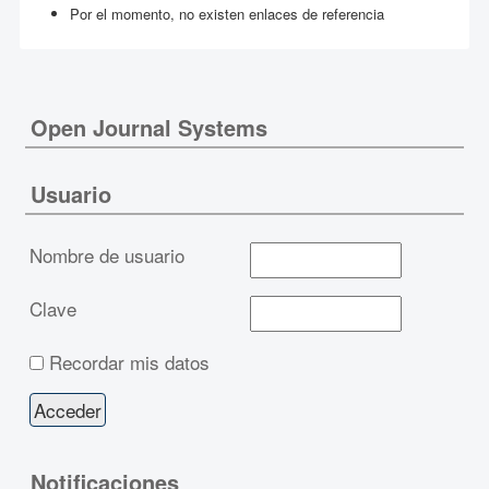
Por el momento, no existen enlaces de referencia
Open Journal Systems
Usuario
Nombre de usuario
Clave
Recordar mis datos
Notificaciones