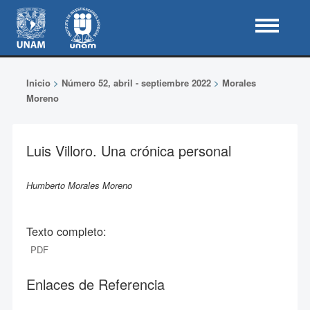
Inicio
>
Número 52, abril - septiembre 2022
>
Morales
Moreno
Luis Villoro. Una crónica personal
Humberto Morales Moreno
Texto completo:
PDF
Enlaces de Referencia