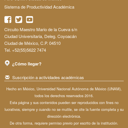
Sistema de Productividad Académica
Circuito Maestro Mario de la Cueva s/n
Ciudad Universitaria, Deleg. Coyoacán
Ciudad de México, C.P. 04510
Tel. +52(55)5622 7474
¿Cómo llegar?
Suscripción a actividades académicas
Hecho en México, Universidad Nacional Autónoma de México (UNAM),
todos los derechos reservados 2016.
Esta página y sus contenidos pueden ser reproducidos con fines no
lucrativos, siempre y cuando no se mutile, se cite la fuente completa y su
dirección electrónica.
De otra forma, requiere permiso previo por escrito de la institución.