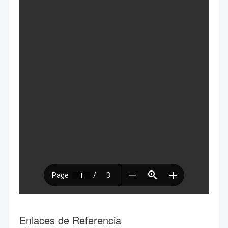
Enlaces de Referencia