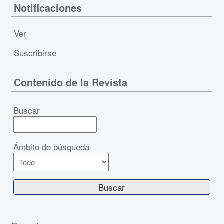
Notificaciones
Ver
Suscribirse
Contenido de la Revista
Buscar
Ámbito de búsqueda