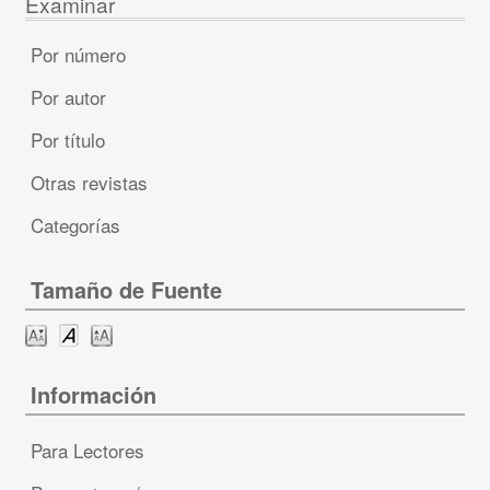
Examinar
Por número
Por autor
Por título
Otras revistas
Categorías
Tamaño de Fuente
Información
Para Lectores