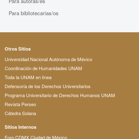
Para autoras/es
Para bibliotecarias/os
Otros Sitios
Universidad Nacional Autónoma de México
Coordinación de Humanidades UNAM
Toda la UNAM en línea
Defensoría de los Derechos Universitarios
Programa Universitario de Derechos Humanos UNAM
Revista Perseo
Cátedra Solana
Sitios Internos
Foro CDMX Ciudad de México