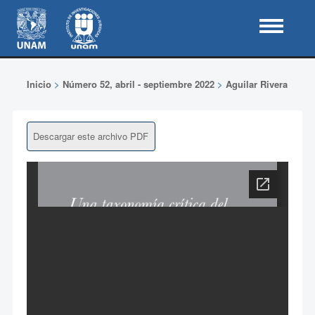
Inicio
>
Número 52, abril - septiembre 2022
>
Aguilar Rivera
Descargar este archivo PDF