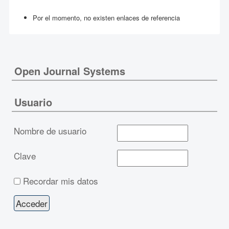
Por el momento, no existen enlaces de referencia
Open Journal Systems
Usuario
Nombre de usuario
Clave
Recordar mis datos