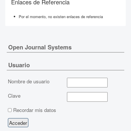
Enlaces de Referencia
Por el momento, no existen enlaces de referencia
Open Journal Systems
Usuario
Nombre de usuario
Clave
Recordar mis datos