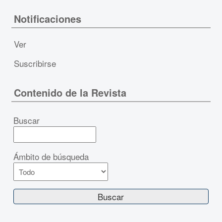
Notificaciones
Ver
Suscribirse
Contenido de la Revista
Buscar
Ámbito de búsqueda