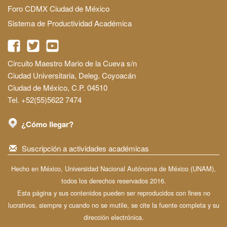
Foro CDMX Ciudad de México
Sistema de Productividad Académica
Circuito Maestro Mario de la Cueva s/n
Ciudad Universitaria, Deleg. Coyoacán
Ciudad de México, C.P. 04510
Tel. +52(55)5622 7474
¿Cómo llegar?
Suscripción a actividades académicas
Hecho en México, Universidad Nacional Autónoma de México (UNAM),
todos los derechos reservados 2016.
Esta página y sus contenidos pueden ser reproducidos con fines no
lucrativos, siempre y cuando no se mutile, se cite la fuente completa y su
dirección electrónica.