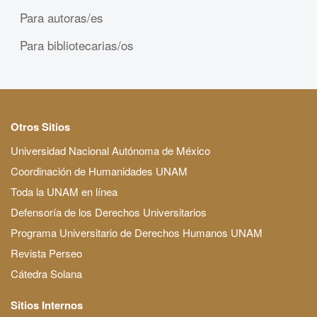
Para autoras/es
Para bibliotecarias/os
Otros Sitios
Universidad Nacional Autónoma de México
Coordinación de Humanidades UNAM
Toda la UNAM en línea
Defensoría de los Derechos Universitarios
Programa Universitario de Derechos Humanos UNAM
Revista Perseo
Cátedra Solana
Sitios Internos