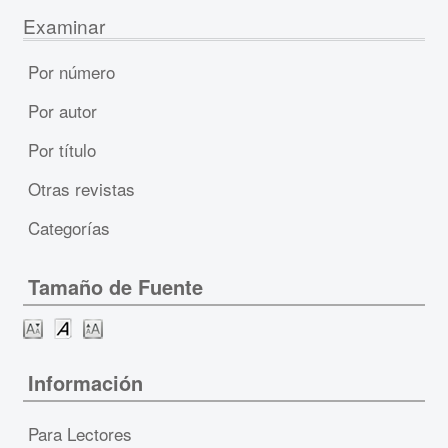
Examinar
Por número
Por autor
Por título
Otras revistas
Categorías
Tamaño de Fuente
Información
Para Lectores