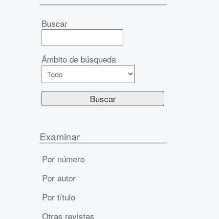
Buscar
Ámbito de búsqueda
Examinar
Por número
Por autor
Por título
Otras revistas