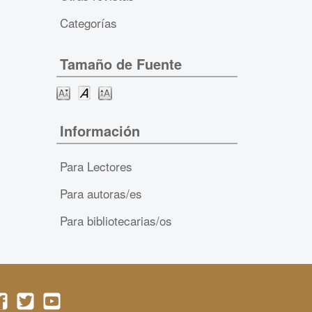
Categorías
Tamaño de Fuente
Información
Para Lectores
Para autoras/es
Para bibliotecarias/os