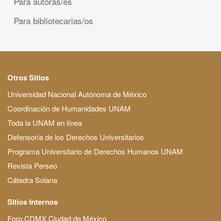
Para autoras/es
Para bibliotecarias/os
Otros Sitios
Universidad Nacional Autónoma de México
Coordinación de Humanidades UNAM
Toda la UNAM en línea
Defensoría de los Derechos Universitarios
Programa Universitario de Derechos Humanos UNAM
Revista Perseo
Cátedra Solana
Sitios Internos
Foro CDMX Ciudad de México