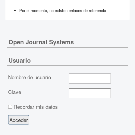
Por el momento, no existen enlaces de referencia
Open Journal Systems
Usuario
Nombre de usuario
Clave
Recordar mis datos