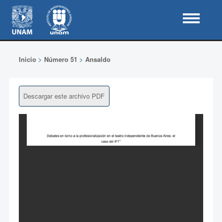
Inicio
>
Número 51
>
Ansaldo
Descargar este archivo PDF