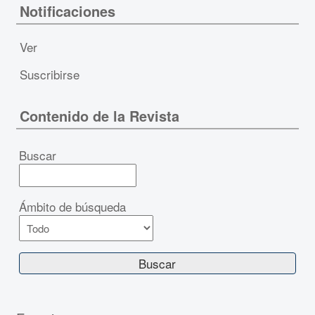
Notificaciones
Ver
Suscribirse
Contenido de la Revista
Buscar
Ámbito de búsqueda