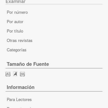
Examinar
Por número
Por autor
Por título
Otras revistas
Categorías
Tamaño de Fuente
Información
Para Lectores