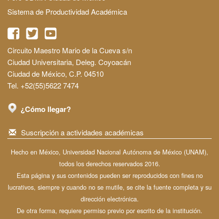
Sistema de Productividad Académica
Circuito Maestro Mario de la Cueva s/n
Ciudad Universitaria, Deleg. Coyoacán
Ciudad de México, C.P. 04510
Tel. +52(55)5622 7474
¿Cómo llegar?
Suscripción a actividades académicas
Hecho en México, Universidad Nacional Autónoma de México (UNAM),
todos los derechos reservados 2016.
Esta página y sus contenidos pueden ser reproducidos con fines no
lucrativos, siempre y cuando no se mutile, se cite la fuente completa y su
dirección electrónica.
De otra forma, requiere permiso previo por escrito de la institución.