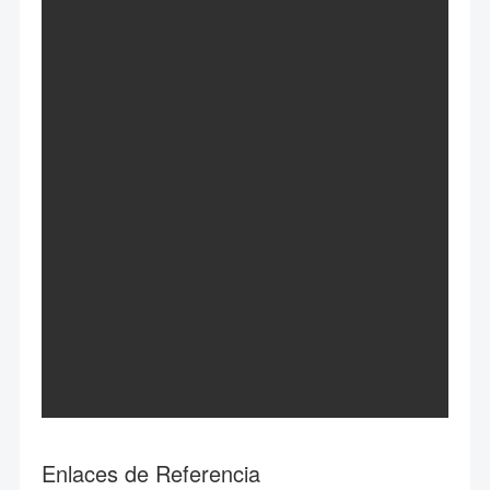
Enlaces de Referencia