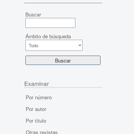
Buscar
Ámbito de búsqueda
Examinar
Por número
Por autor
Por título
Otras revistas