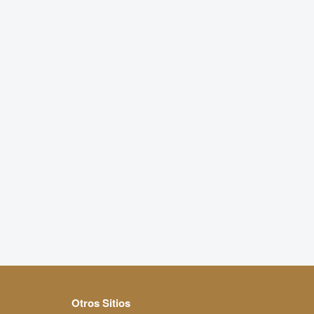
Otros Sitios