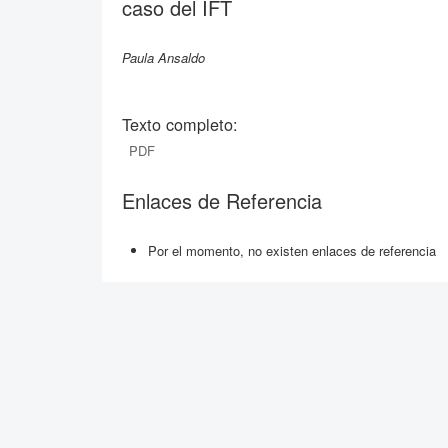
caso del IFT
Paula Ansaldo
Texto completo:
PDF
Enlaces de Referencia
Por el momento, no existen enlaces de referencia