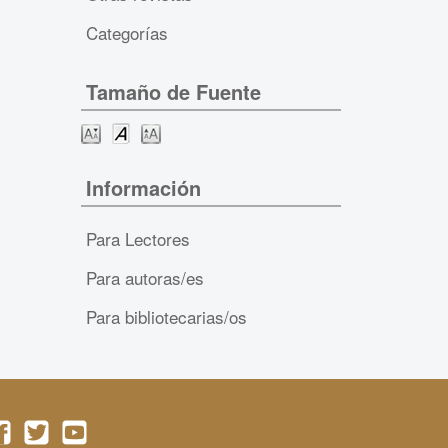
Categorías
Tamaño de Fuente
Información
Para Lectores
Para autoras/es
Para bibliotecarias/os