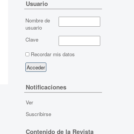
Usuario
Nombre de
usuario
Clave
Recordar mis datos
Notificaciones
Ver
Suscribirse
Contenido de la Revista