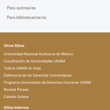
Para autoras/es
Para bibliotecarias/os
Otros Sitios
Universidad Nacional Autónoma de México
Coordinación de Humanidades UNAM
Toda la UNAM en línea
Defensoría de los Derechos Universitarios
Programa Universitario de Derechos Humanos UNAM
Revista Perseo
Cátedra Solana
Sitios Internos