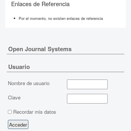
Enlaces de Referencia
Por el momento, no existen enlaces de referencia
Open Journal Systems
Usuario
Nombre de usuario
Clave
Recordar mis datos