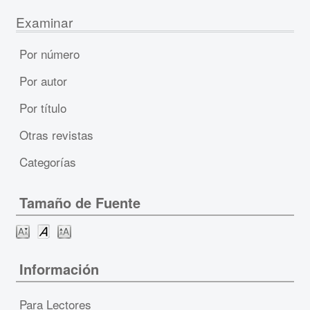
Examinar
Por número
Por autor
Por título
Otras revistas
Categorías
Tamaño de Fuente
Información
Para Lectores