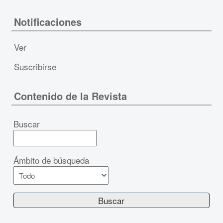
Notificaciones
Ver
Suscribirse
Contenido de la Revista
Buscar
Ámbito de búsqueda