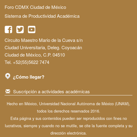
Foro CDMX Ciudad de México
Sistema de Productividad Académica
Circuito Maestro Mario de la Cueva s/n
Ciudad Universitaria, Deleg. Coyoacán
Ciudad de México, C.P. 04510
Tel. +52(55)5622 7474
¿Cómo llegar?
Suscripción a actividades académicas
Hecho en México, Universidad Nacional Autónoma de México (UNAM),
todos los derechos reservados 2016.
Esta página y sus contenidos pueden ser reproducidos con fines no
lucrativos, siempre y cuando no se mutile, se cite la fuente completa y su
dirección electrónica.