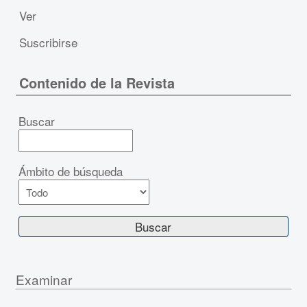
Ver
Suscribirse
Contenido de la Revista
Buscar
Ámbito de búsqueda
Examinar