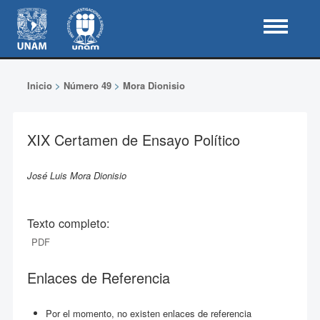
Inicio
>
Número 49
>
Mora Dionisio
XIX Certamen de Ensayo Político
José Luis Mora Dionisio
Texto completo:
PDF
Enlaces de Referencia
Por el momento, no existen enlaces de referencia