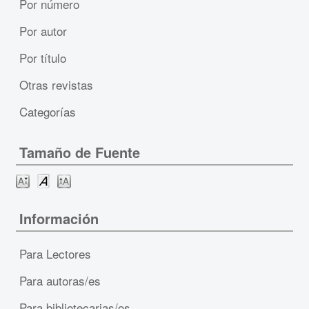
Por número
Por autor
Por título
Otras revistas
Categorías
Tamaño de Fuente
Información
Para Lectores
Para autoras/es
Para bibliotecarias/os