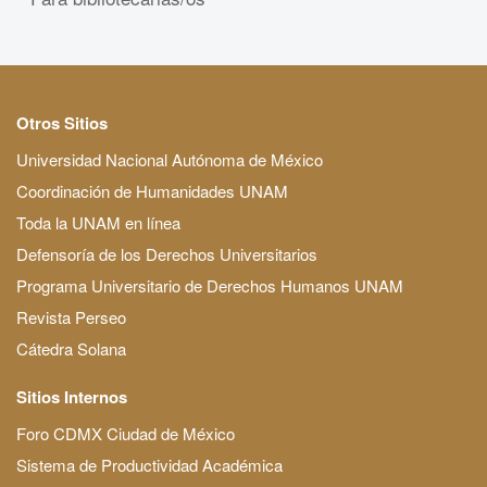
Otros Sitios
Universidad Nacional Autónoma de México
Coordinación de Humanidades UNAM
Toda la UNAM en línea
Defensoría de los Derechos Universitarios
Programa Universitario de Derechos Humanos UNAM
Revista Perseo
Cátedra Solana
Sitios Internos
Foro CDMX Ciudad de México
Sistema de Productividad Académica