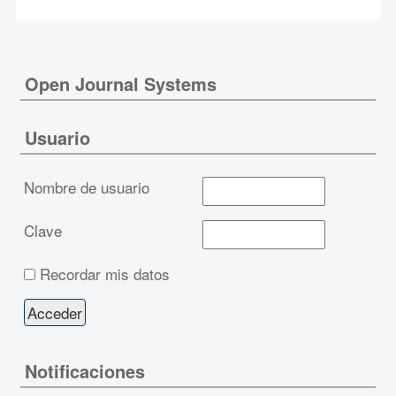
Open Journal Systems
Usuario
Nombre de usuario
Clave
Recordar mis datos
Notificaciones