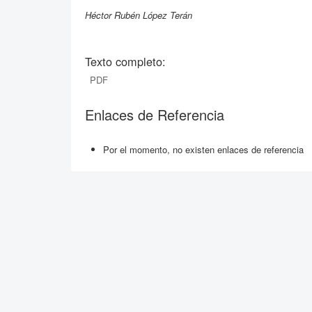
Héctor Rubén López Terán
Texto completo:
PDF
Enlaces de Referencia
Por el momento, no existen enlaces de referencia