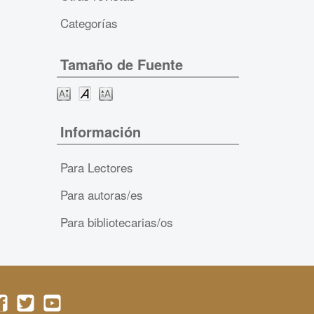
Categorías
Tamaño de Fuente
Información
Para Lectores
Para autoras/es
Para bibliotecarias/os