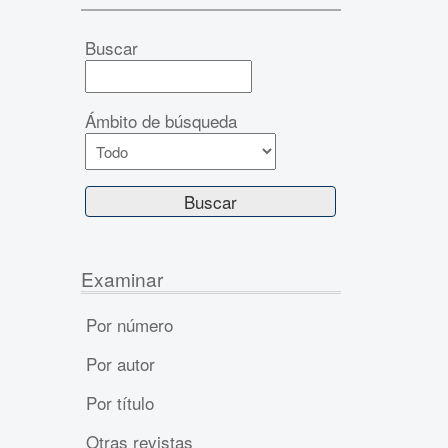
Buscar
Ámbito de búsqueda
Examinar
Por número
Por autor
Por título
Otras revistas