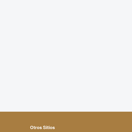
Otros Sitios