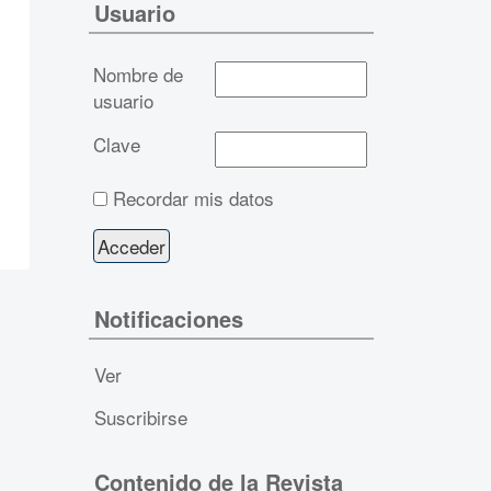
Usuario
Nombre de
usuario
Clave
Recordar mis datos
Notificaciones
Ver
Suscribirse
Contenido de la Revista