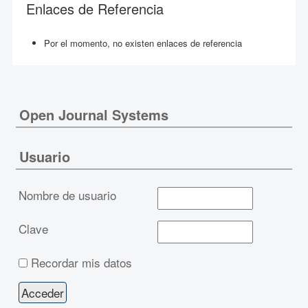
Enlaces de Referencia
Por el momento, no existen enlaces de referencia
Open Journal Systems
Usuario
Nombre de usuario
Clave
Recordar mis datos