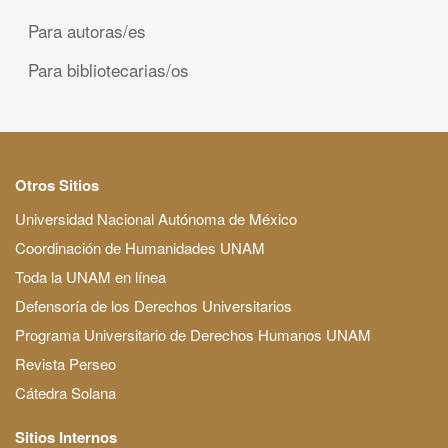
Para autoras/es
Para bibliotecarias/os
Otros Sitios
Universidad Nacional Autónoma de México
Coordinación de Humanidades UNAM
Toda la UNAM en línea
Defensoría de los Derechos Universitarios
Programa Universitario de Derechos Humanos UNAM
Revista Perseo
Cátedra Solana
Sitios Internos