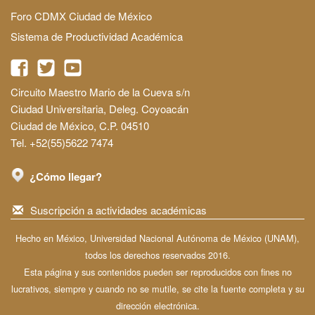
Foro CDMX Ciudad de México
Sistema de Productividad Académica
Circuito Maestro Mario de la Cueva s/n
Ciudad Universitaria, Deleg. Coyoacán
Ciudad de México, C.P. 04510
Tel. +52(55)5622 7474
¿Cómo llegar?
Suscripción a actividades académicas
Hecho en México, Universidad Nacional Autónoma de México (UNAM),
todos los derechos reservados 2016.
Esta página y sus contenidos pueden ser reproducidos con fines no
lucrativos, siempre y cuando no se mutile, se cite la fuente completa y su
dirección electrónica.