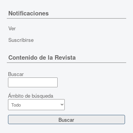
Notificaciones
Ver
Suscribirse
Contenido de la Revista
Buscar
Ámbito de búsqueda