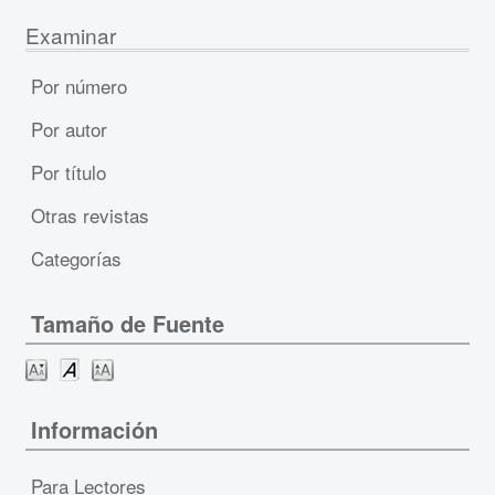
Examinar
Por número
Por autor
Por título
Otras revistas
Categorías
Tamaño de Fuente
Información
Para Lectores