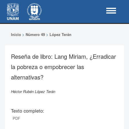
Inicio
>
Número 49
>
López Terán
Reseña de libro: Lang Miriam, ¿Erradicar
la pobreza o empobrecer las
alternativas?
Héctor Rubén López Terán
Texto completo:
PDF