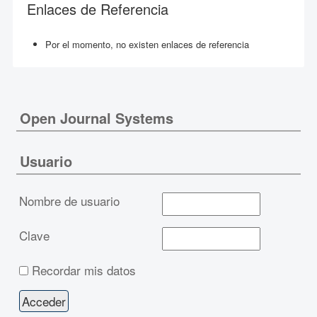
Enlaces de Referencia
Por el momento, no existen enlaces de referencia
Open Journal Systems
Usuario
Nombre de usuario
Clave
Recordar mis datos