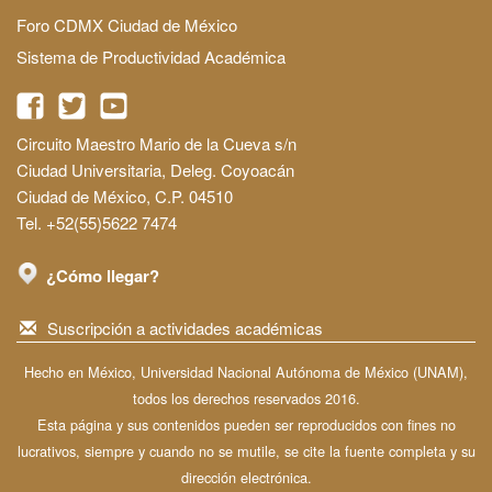
Foro CDMX Ciudad de México
Sistema de Productividad Académica
Circuito Maestro Mario de la Cueva s/n
Ciudad Universitaria, Deleg. Coyoacán
Ciudad de México, C.P. 04510
Tel. +52(55)5622 7474
¿Cómo llegar?
Suscripción a actividades académicas
Hecho en México, Universidad Nacional Autónoma de México (UNAM),
todos los derechos reservados 2016.
Esta página y sus contenidos pueden ser reproducidos con fines no
lucrativos, siempre y cuando no se mutile, se cite la fuente completa y su
dirección electrónica.