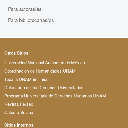
Para autoras/es
Para bibliotecarias/os
Otros Sitios
Universidad Nacional Autónoma de México
Coordinación de Humanidades UNAM
Toda la UNAM en línea
Defensoría de los Derechos Universitarios
Programa Universitario de Derechos Humanos UNAM
Revista Perseo
Cátedra Solana
Sitios Internos