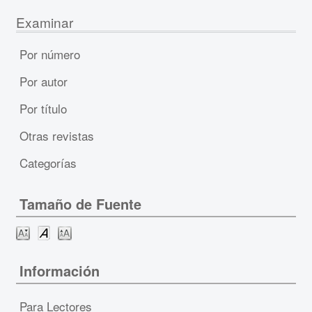
Examinar
Por número
Por autor
Por título
Otras revistas
Categorías
Tamaño de Fuente
Información
Para Lectores