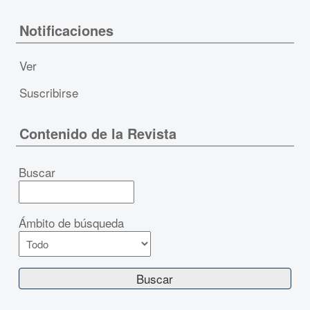
Notificaciones
Ver
Suscribirse
Contenido de la Revista
Buscar
Ámbito de búsqueda