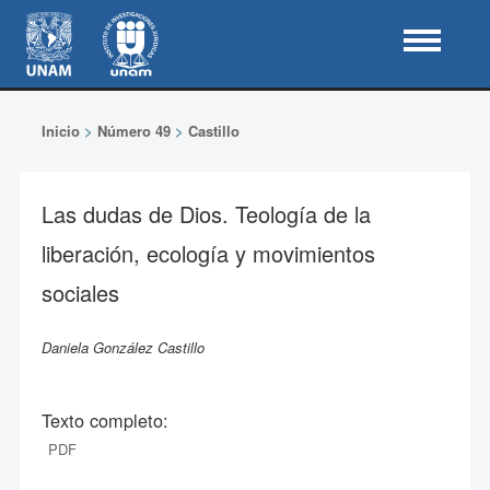
Inicio
>
Número 49
>
Castillo
Las dudas de Dios. Teología de la
liberación, ecología y movimientos
sociales
Daniela González Castillo
Texto completo:
PDF