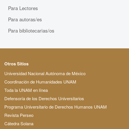
Para Lectores
Para autoras/es
Para bibliotecarias/os
Otros Sitios
Universidad Nacional Autónoma de México
Coordinación de Humanidades UNAM
Toda la UNAM en línea
Defensoría de los Derechos Universitarios
Programa Universitario de Derechos Humanos UNAM
Revista Perseo
Cátedra Solana