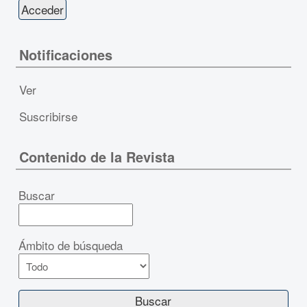
Notificaciones
Ver
Suscribirse
Contenido de la Revista
Buscar
Ámbito de búsqueda