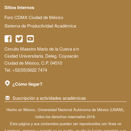
Sitios Internos
Foro CDMX Ciudad de México
Sistema de Productividad Académica
Circuito Maestro Mario de la Cueva s/n
Ciudad Universitaria, Deleg. Coyoacán
Ciudad de México, C.P. 04510
Tel. +52(55)5622 7474
¿Cómo llegar?
Suscripción a actividades académicas
Hecho en México, Universidad Nacional Autónoma de México (UNAM),
todos los derechos reservados 2016.
Esta página y sus contenidos pueden ser reproducidos con fines no
lucrativos, siempre y cuando no se mutile, se cite la fuente completa y su