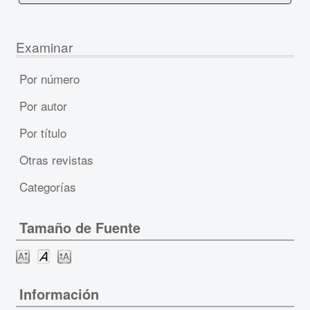
Examinar
Por número
Por autor
Por título
Otras revistas
Categorías
Tamaño de Fuente
Información