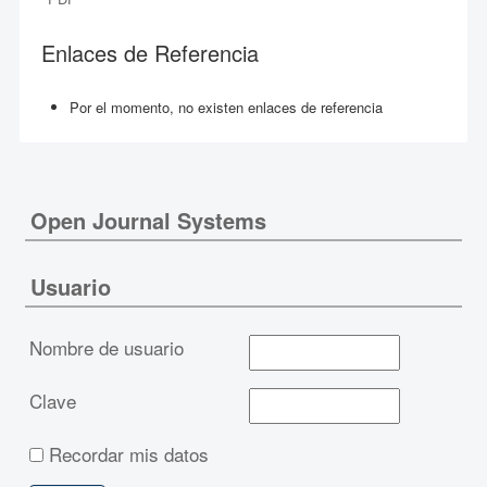
Enlaces de Referencia
Por el momento, no existen enlaces de referencia
Open Journal Systems
Usuario
Nombre de usuario
Clave
Recordar mis datos