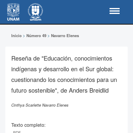
Inicio
>
Número 49
>
Navarro Elenes
Reseña de "Educación, conocimientos
indígenas y desarrollo en el Sur global:
cuestionando los conocimientos para un
futuro sostenible", de Anders Breidlid
Cinthya Scarlette Navarro Elenes
Texto completo:
PDF