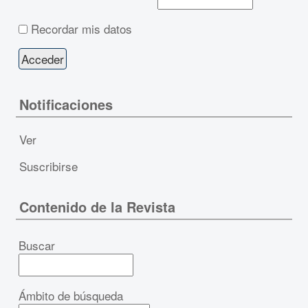
Recordar mis datos
Notificaciones
Ver
Suscribirse
Contenido de la Revista
Buscar
Ámbito de búsqueda