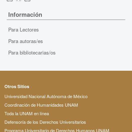
Información
Para Lectores
Para autoras/es
Para bibliotecarias/os
Otros Sitios
Universidad Nacional Autónoma de México
Coordinación de Humanidades UNAM
Toda la UNAM en línea
Defensoría de los Derechos Universitarios
Programa Universitario de Derechos Humanos UNAM