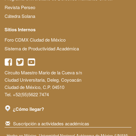
Revista Perseo
Cátedra Solana
Sitios Internos
Foro CDMX Ciudad de México
Sistema de Productividad Académica
Circuito Maestro Mario de la Cueva s/n
Ciudad Universitaria, Deleg. Coyoacán
Ciudad de México, C.P. 04510
Tel. +52(55)5622 7474
¿Cómo llegar?
Suscripción a actividades académicas
Hecho en México, Universidad Nacional Autónoma de México (UNAM),