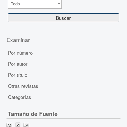
Examinar
Por número
Por autor
Por título
Otras revistas
Categorías
Tamaño de Fuente