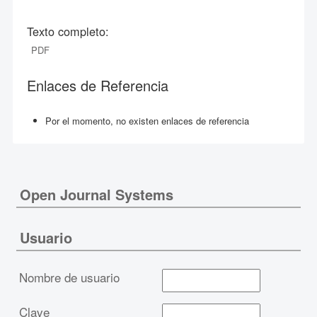
Texto completo:
PDF
Enlaces de Referencia
Por el momento, no existen enlaces de referencia
Open Journal Systems
Usuario
Nombre de usuario
Clave