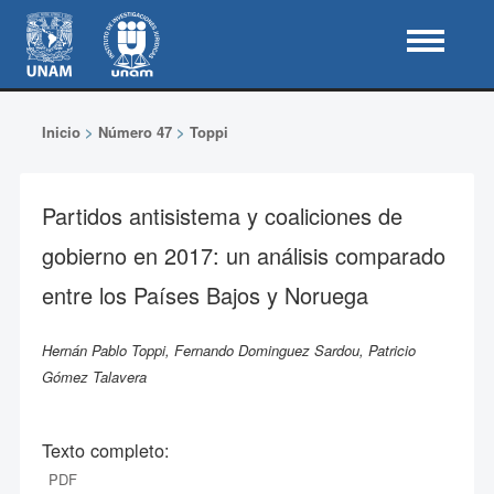
Inicio
>
Número 47
>
Toppi
Partidos antisistema y coaliciones de
gobierno en 2017: un análisis comparado
entre los Países Bajos y Noruega
Hernán Pablo Toppi, Fernando Dominguez Sardou, Patricio
Gómez Talavera
Texto completo:
PDF