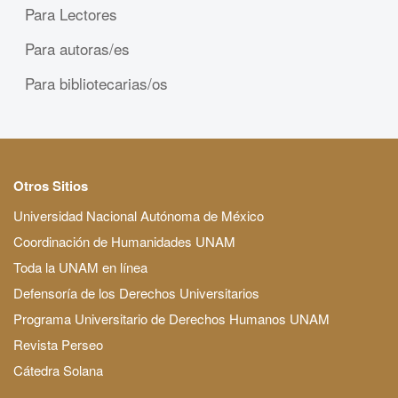
Para Lectores
Para autoras/es
Para bibliotecarias/os
Otros Sitios
Universidad Nacional Autónoma de México
Coordinación de Humanidades UNAM
Toda la UNAM en línea
Defensoría de los Derechos Universitarios
Programa Universitario de Derechos Humanos UNAM
Revista Perseo
Cátedra Solana