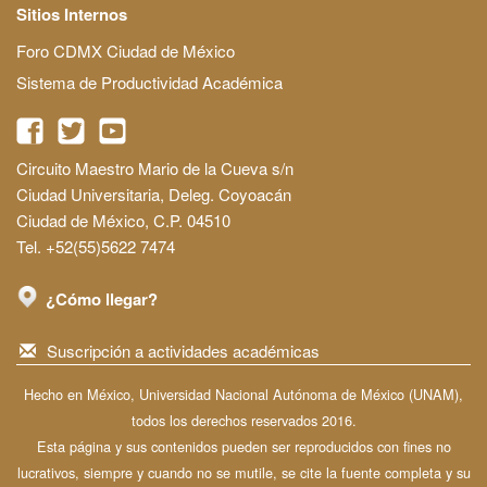
Sitios Internos
Foro CDMX Ciudad de México
Sistema de Productividad Académica
Circuito Maestro Mario de la Cueva s/n
Ciudad Universitaria, Deleg. Coyoacán
Ciudad de México, C.P. 04510
Tel. +52(55)5622 7474
¿Cómo llegar?
Suscripción a actividades académicas
Hecho en México, Universidad Nacional Autónoma de México (UNAM),
todos los derechos reservados 2016.
Esta página y sus contenidos pueden ser reproducidos con fines no
lucrativos, siempre y cuando no se mutile, se cite la fuente completa y su