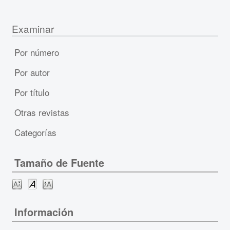
Examinar
Por número
Por autor
Por título
Otras revistas
Categorías
Tamaño de Fuente
Información