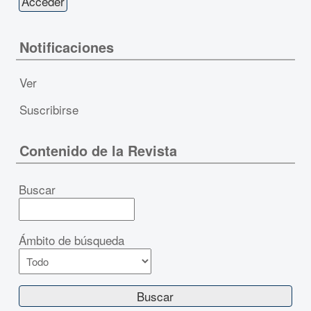
Notificaciones
Ver
Suscribirse
Contenido de la Revista
Buscar
Ámbito de búsqueda