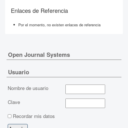
Enlaces de Referencia
Por el momento, no existen enlaces de referencia
Open Journal Systems
Usuario
Nombre de usuario
Clave
Recordar mis datos