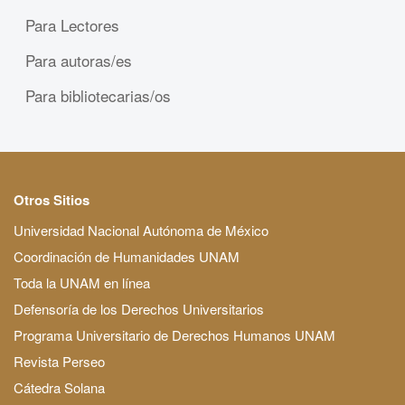
Para Lectores
Para autoras/es
Para bibliotecarias/os
Otros Sitios
Universidad Nacional Autónoma de México
Coordinación de Humanidades UNAM
Toda la UNAM en línea
Defensoría de los Derechos Universitarios
Programa Universitario de Derechos Humanos UNAM
Revista Perseo
Cátedra Solana