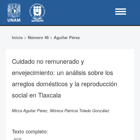
Inicio
>
Número 46
>
Aguilar Pérez
Cuidado no remunerado y
envejecimiento: un análisis sobre los
arreglos domésticos y la reproducción
social en Tlaxcala
Mirza Aguilar Pérez, Mónica Patricia Toledo González
Texto completo:
PDF