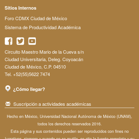
Sitios Internos
Foro CDMX Ciudad de México
Sistema de Productividad Académica
Circuito Maestro Mario de la Cueva s/n
Ciudad Universitaria, Deleg. Coyoacán
Ciudad de México, C.P. 04510
Tel. +52(55)5622 7474
¿Cómo llegar?
Suscripción a actividades académicas
Hecho en México, Universidad Nacional Autónoma de México (UNAM),
todos los derechos reservados 2016.
Esta página y sus contenidos pueden ser reproducidos con fines no
lucrativos, siempre y cuando no se mutile, se cite la fuente completa y su