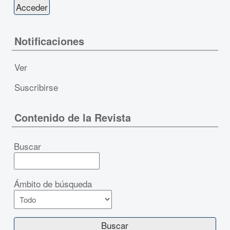
Notificaciones
Ver
Suscribirse
Contenido de la Revista
Buscar
Ámbito de búsqueda