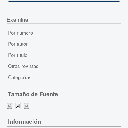
Examinar
Por número
Por autor
Por título
Otras revistas
Categorías
Tamaño de Fuente
Información