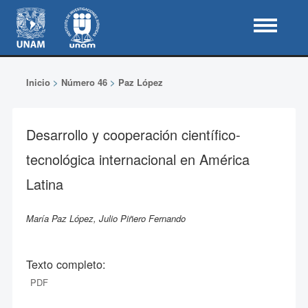
Inicio
>
Número 46
>
Paz López
Desarrollo y cooperación científico-
tecnológica internacional en América
Latina
María Paz López, Julio Piñero Fernando
Texto completo:
PDF