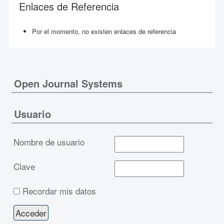
Enlaces de Referencia
Por el momento, no existen enlaces de referencia
Open Journal Systems
Usuario
Nombre de usuario
Clave
Recordar mis datos