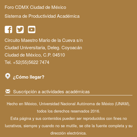
Foro CDMX Ciudad de México
Sistema de Productividad Académica
Circuito Maestro Mario de la Cueva s/n
Ciudad Universitaria, Deleg. Coyoacán
Ciudad de México, C.P. 04510
Tel. +52(55)5622 7474
¿Cómo llegar?
Suscripción a actividades académicas
Hecho en México, Universidad Nacional Autónoma de México (UNAM),
todos los derechos reservados 2016.
Esta página y sus contenidos pueden ser reproducidos con fines no
lucrativos, siempre y cuando no se mutile, se cite la fuente completa y su
dirección electrónica.