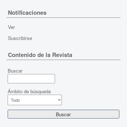
Notificaciones
Ver
Suscribirse
Contenido de la Revista
Buscar
Ámbito de búsqueda