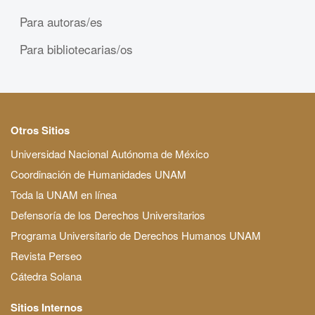
Para autoras/es
Para bibliotecarias/os
Otros Sitios
Universidad Nacional Autónoma de México
Coordinación de Humanidades UNAM
Toda la UNAM en línea
Defensoría de los Derechos Universitarios
Programa Universitario de Derechos Humanos UNAM
Revista Perseo
Cátedra Solana
Sitios Internos