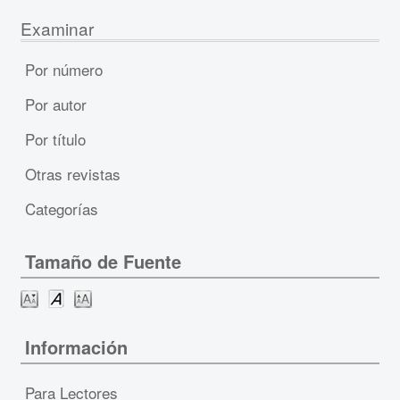
Examinar
Por número
Por autor
Por título
Otras revistas
Categorías
Tamaño de Fuente
Información
Para Lectores