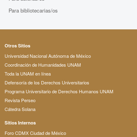
Para bibliotecarias/os
Otros Sitios
Universidad Nacional Autónoma de México
Coordinación de Humanidades UNAM
Toda la UNAM en línea
Defensoría de los Derechos Universitarios
Programa Universitario de Derechos Humanos UNAM
Revista Perseo
Cátedra Solana
Sitios Internos
Foro CDMX Ciudad de México