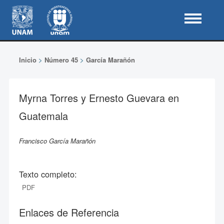
Inicio
>
Número 45
>
García Marañón
Myrna Torres y Ernesto Guevara en
Guatemala
Francisco García Marañón
Texto completo:
PDF
Enlaces de Referencia