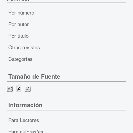
Por número
Por autor
Por título
Otras revistas
Categorías
Tamaño de Fuente
Información
Para Lectores
Para autoras/es