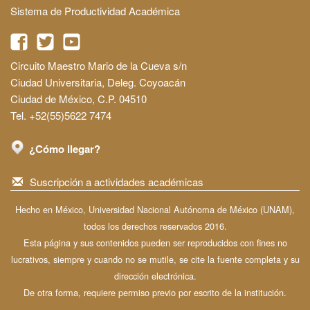
Sistema de Productividad Académica
Circuito Maestro Mario de la Cueva s/n
Ciudad Universitaria, Deleg. Coyoacán
Ciudad de México, C.P. 04510
Tel. +52(55)5622 7474
¿Cómo llegar?
Suscripción a actividades académicas
Hecho en México, Universidad Nacional Autónoma de México (UNAM),
todos los derechos reservados 2016.
Esta página y sus contenidos pueden ser reproducidos con fines no
lucrativos, siempre y cuando no se mutile, se cite la fuente completa y su
dirección electrónica.
De otra forma, requiere permiso previo por escrito de la institución.