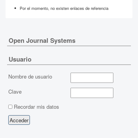
Por el momento, no existen enlaces de referencia
Open Journal Systems
Usuario
Nombre de usuario
Clave
Recordar mis datos