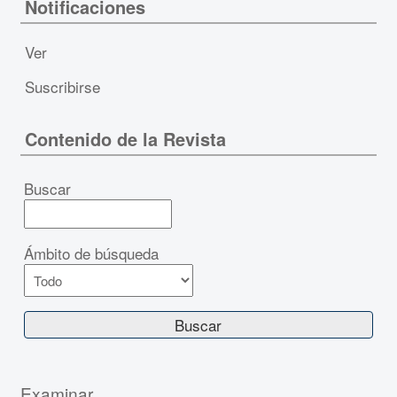
Notificaciones
Ver
Suscribirse
Contenido de la Revista
Buscar
Ámbito de búsqueda
Examinar