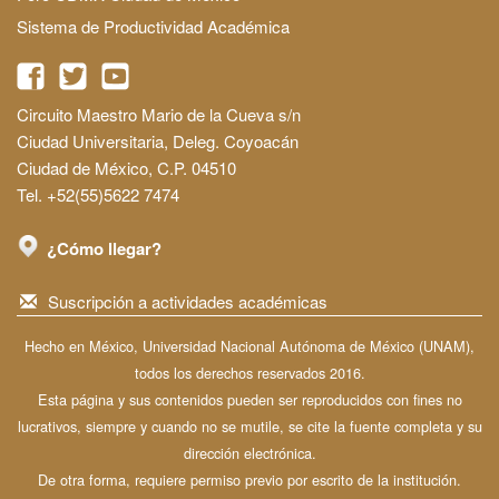
Sistema de Productividad Académica
Circuito Maestro Mario de la Cueva s/n
Ciudad Universitaria, Deleg. Coyoacán
Ciudad de México, C.P. 04510
Tel. +52(55)5622 7474
¿Cómo llegar?
Suscripción a actividades académicas
Hecho en México, Universidad Nacional Autónoma de México (UNAM),
todos los derechos reservados 2016.
Esta página y sus contenidos pueden ser reproducidos con fines no
lucrativos, siempre y cuando no se mutile, se cite la fuente completa y su
dirección electrónica.
De otra forma, requiere permiso previo por escrito de la institución.