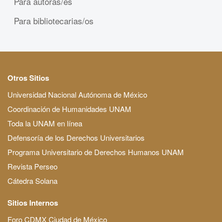
Para autoras/es
Para bibliotecarias/os
Otros Sitios
Universidad Nacional Autónoma de México
Coordinación de Humanidades UNAM
Toda la UNAM en línea
Defensoría de los Derechos Universitarios
Programa Universitario de Derechos Humanos UNAM
Revista Perseo
Cátedra Solana
Sitios Internos
Foro CDMX Ciudad de México