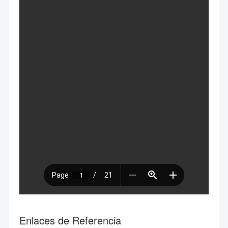
Enlaces de Referencia