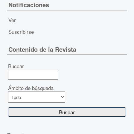
Notificaciones
Ver
Suscribirse
Contenido de la Revista
Buscar
Ámbito de búsqueda