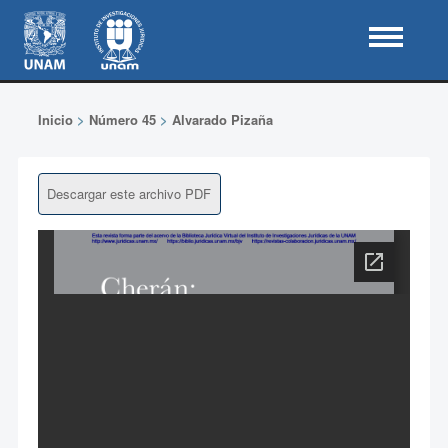
Inicio
>
Número 45
>
Alvarado Pizaña
Descargar este archivo PDF