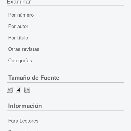
Examinar
Por número
Por autor
Por título
Otras revistas
Categorías
Tamaño de Fuente
Información
Para Lectores