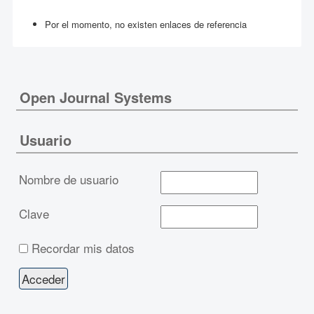
Por el momento, no existen enlaces de referencia
Open Journal Systems
Usuario
Nombre de usuario
Clave
Recordar mis datos