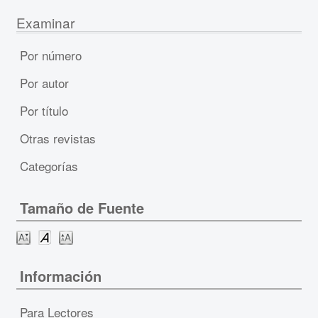
Examinar
Por número
Por autor
Por título
Otras revistas
Categorías
Tamaño de Fuente
Información
Para Lectores