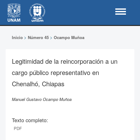
Inicio
>
Número 45
>
Ocampo Muñoa
Legitimidad de la reincorporación a un
cargo público representativo en
Chenalhó, Chiapas
Manuel Gustavo Ocampo Muñoa
Texto completo:
PDF