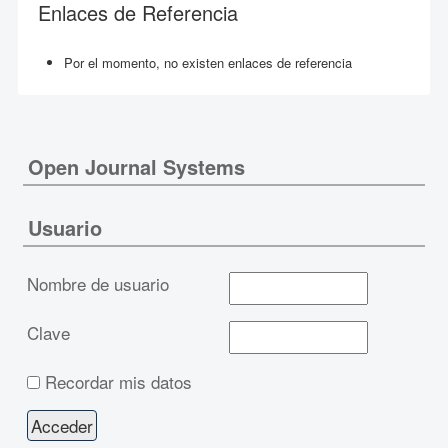
Enlaces de Referencia
Por el momento, no existen enlaces de referencia
Open Journal Systems
Usuario
Nombre de usuario
Clave
Recordar mis datos