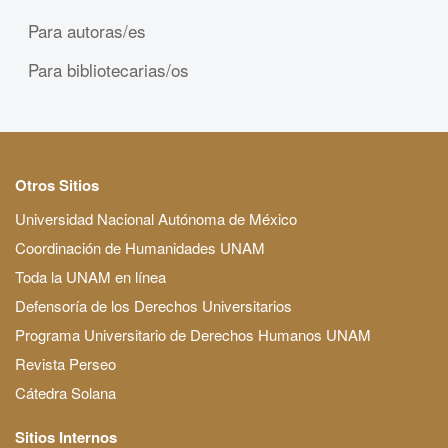
Para autoras/es
Para bibliotecarias/os
Otros Sitios
Universidad Nacional Autónoma de México
Coordinación de Humanidades UNAM
Toda la UNAM en línea
Defensoría de los Derechos Universitarios
Programa Universitario de Derechos Humanos UNAM
Revista Perseo
Cátedra Solana
Sitios Internos