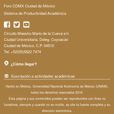
Foro CDMX Ciudad de México
Sistema de Productividad Académica
Circuito Maestro Mario de la Cueva s/n
Ciudad Universitaria, Deleg. Coyoacán
Ciudad de México, C.P. 04510
Tel. +52(55)5622 7474
¿Cómo llegar?
Suscripción a actividades académicas
Hecho en México, Universidad Nacional Autónoma de México (UNAM),
todos los derechos reservados 2016.
Esta página y sus contenidos pueden ser reproducidos con fines no
lucrativos, siempre y cuando no se mutile, se cite la fuente completa y su
dirección electrónica.