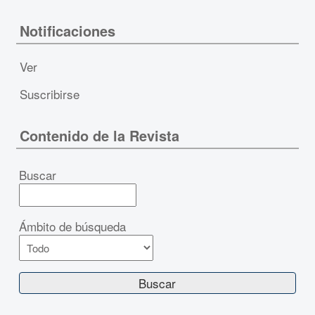
Notificaciones
Ver
Suscribirse
Contenido de la Revista
Buscar
Ámbito de búsqueda