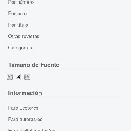
Por número
Por autor
Por título
Otras revistas
Categorías
Tamaño de Fuente
Información
Para Lectores
Para autoras/es
Para bibliotecarias/os