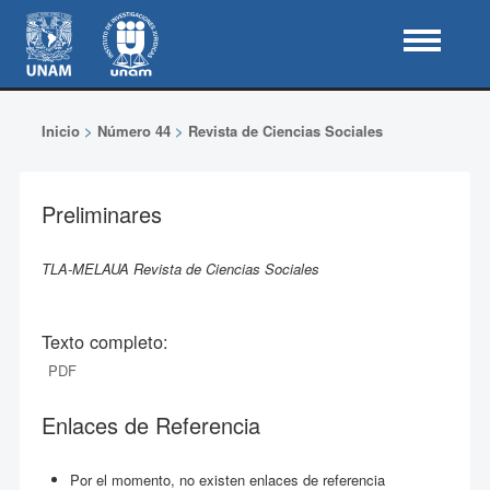
Inicio
>
Número 44
>
Revista de Ciencias Sociales
Preliminares
TLA-MELAUA Revista de Ciencias Sociales
Texto completo:
PDF
Enlaces de Referencia
Por el momento, no existen enlaces de referencia