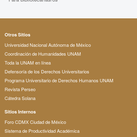
Otros Sitios
Universidad Nacional Autónoma de México
Coordinación de Humanidades UNAM
Toda la UNAM en línea
Defensoría de los Derechos Universitarios
Programa Universitario de Derechos Humanos UNAM
Revista Perseo
Cátedra Solana
Sitios Internos
Foro CDMX Ciudad de México
Sistema de Productividad Académica