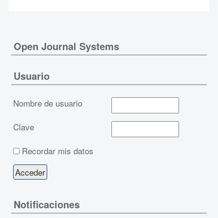
Open Journal Systems
Usuario
Nombre de usuario
Clave
Recordar mis datos
Notificaciones