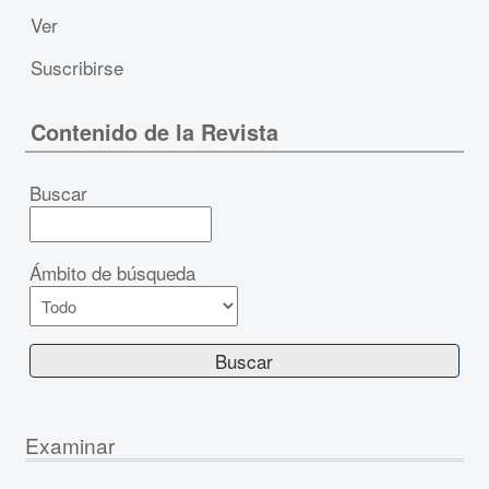
Ver
Suscribirse
Contenido de la Revista
Buscar
Ámbito de búsqueda
Examinar