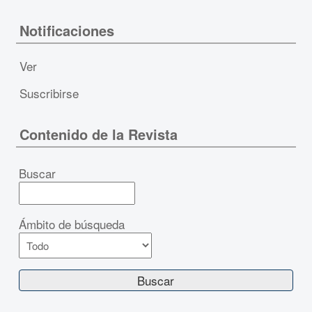
Notificaciones
Ver
Suscribirse
Contenido de la Revista
Buscar
Ámbito de búsqueda