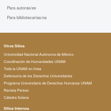
Para autoras/es
Para bibliotecarias/os
Otros Sitios
Universidad Nacional Autónoma de México
Coordinación de Humanidades UNAM
Toda la UNAM en línea
Defensoría de los Derechos Universitarios
Programa Universitario de Derechos Humanos UNAM
Revista Perseo
Cátedra Solana
Sitios Internos