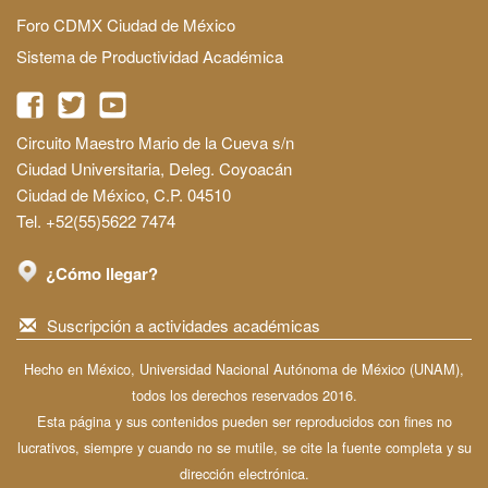
Foro CDMX Ciudad de México
Sistema de Productividad Académica
Circuito Maestro Mario de la Cueva s/n
Ciudad Universitaria, Deleg. Coyoacán
Ciudad de México, C.P. 04510
Tel. +52(55)5622 7474
¿Cómo llegar?
Suscripción a actividades académicas
Hecho en México, Universidad Nacional Autónoma de México (UNAM),
todos los derechos reservados 2016.
Esta página y sus contenidos pueden ser reproducidos con fines no
lucrativos, siempre y cuando no se mutile, se cite la fuente completa y su
dirección electrónica.