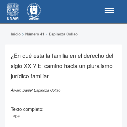
Inicio
>
Número 41
>
Espinoza Collao
¿En qué esta la familia en el derecho del
siglo XXI? El camino hacia un pluralismo
jurídico familiar
Álvaro Daniel Espinoza Collao
Texto completo:
PDF