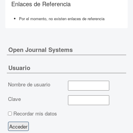
Enlaces de Referencia
Por el momento, no existen enlaces de referencia
Open Journal Systems
Usuario
Nombre de usuario
Clave
Recordar mis datos