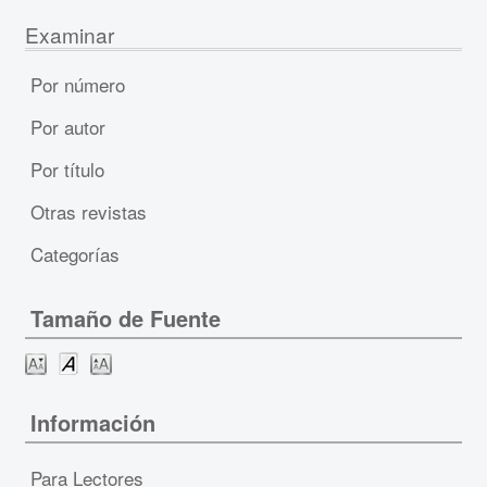
Examinar
Por número
Por autor
Por título
Otras revistas
Categorías
Tamaño de Fuente
Información
Para Lectores