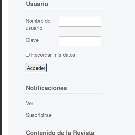
Usuario
Nombre de
usuario
Clave
Recordar mis datos
Notificaciones
Ver
Suscribirse
Contenido de la Revista