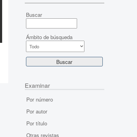
Buscar
Ámbito de búsqueda
Examinar
Por número
Por autor
Por título
Otras revistas