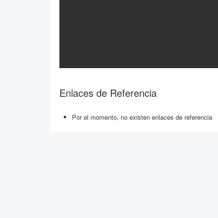
Enlaces de Referencia
Por el momento, no existen enlaces de referencia