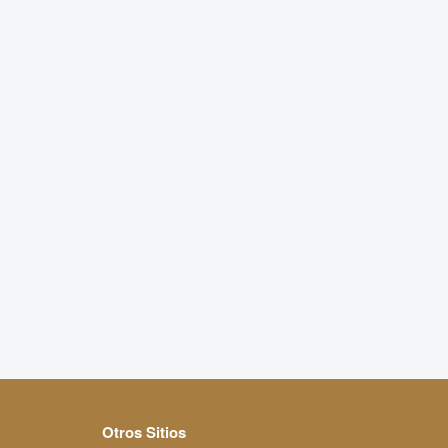
Otros Sitios