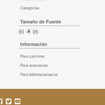
Categorías
Tamaño de Fuente
Información
Para Lectores
Para autoras/es
Para bibliotecarias/os