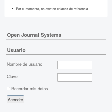
Por el momento, no existen enlaces de referencia
Open Journal Systems
Usuario
Nombre de usuario
Clave
Recordar mis datos