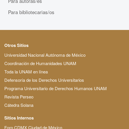
Para autoras/es
Para bibliotecarias/os
Otros Sitios
Universidad Nacional Autónoma de México
Coordinación de Humanidades UNAM
Toda la UNAM en línea
Defensoría de los Derechos Universitarios
Programa Universitario de Derechos Humanos UNAM
Revista Perseo
Cátedra Solana
Sitios Internos
Foro CDMX Ciudad de México