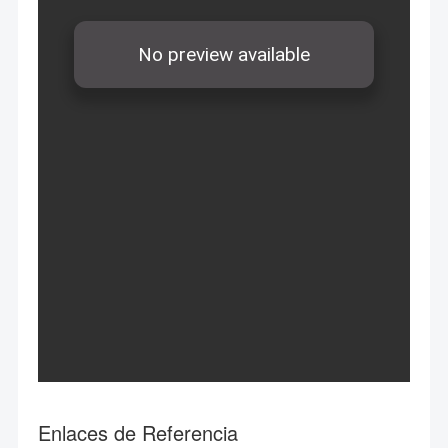
Enlaces de Referencia