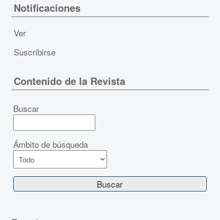
Notificaciones
Ver
Suscribirse
Contenido de la Revista
Buscar
Ámbito de búsqueda