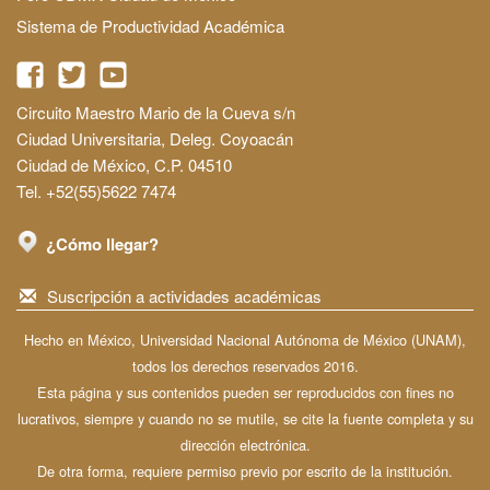
Sistema de Productividad Académica
Circuito Maestro Mario de la Cueva s/n
Ciudad Universitaria, Deleg. Coyoacán
Ciudad de México, C.P. 04510
Tel. +52(55)5622 7474
¿Cómo llegar?
Suscripción a actividades académicas
Hecho en México, Universidad Nacional Autónoma de México (UNAM),
todos los derechos reservados 2016.
Esta página y sus contenidos pueden ser reproducidos con fines no
lucrativos, siempre y cuando no se mutile, se cite la fuente completa y su
dirección electrónica.
De otra forma, requiere permiso previo por escrito de la institución.