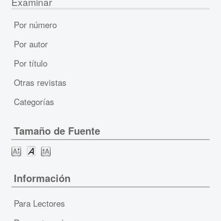
Examinar
Por número
Por autor
Por título
Otras revistas
Categorías
Tamaño de Fuente
Información
Para Lectores