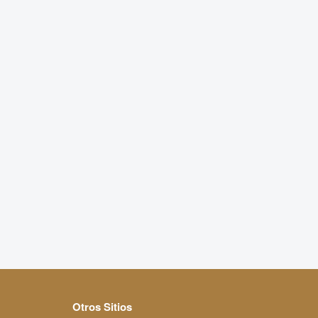
Otros Sitios