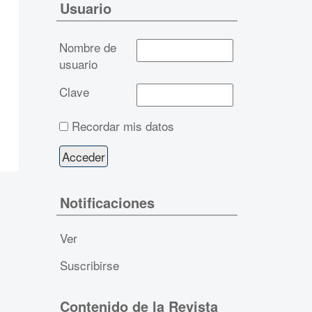
Usuario
Nombre de
usuario
Clave
Recordar mis datos
Notificaciones
Ver
Suscribirse
Contenido de la Revista