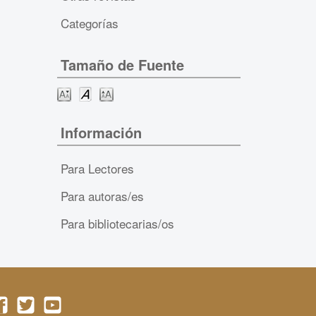
Categorías
Tamaño de Fuente
Información
Para Lectores
Para autoras/es
Para bibliotecarias/os