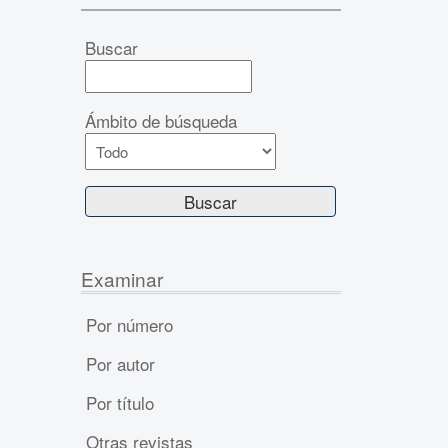
Buscar
Ámbito de búsqueda
Examinar
Por número
Por autor
Por título
Otras revistas