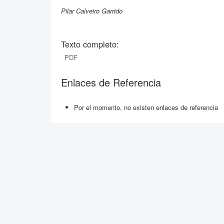
Pilar Calveiro Garrido
Texto completo:
PDF
Enlaces de Referencia
Por el momento, no existen enlaces de referencia