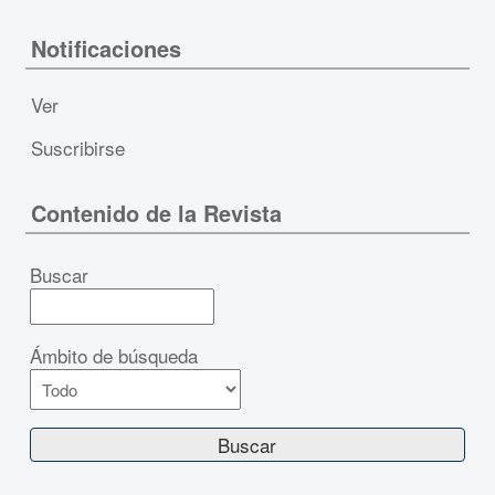
Notificaciones
Ver
Suscribirse
Contenido de la Revista
Buscar
Ámbito de búsqueda