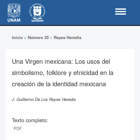
Inicio
>
Número 35
>
Reyes Heredia
Una Virgen mexicana: Los usos del
simbolismo, folklore y etnicidad en la
creación de la identidad mexicana
J. Guillermo De Los Reyes Heredia
Texto completo:
PDF