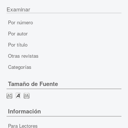
Examinar
Por número
Por autor
Por título
Otras revistas
Categorías
Tamaño de Fuente
Información
Para Lectores