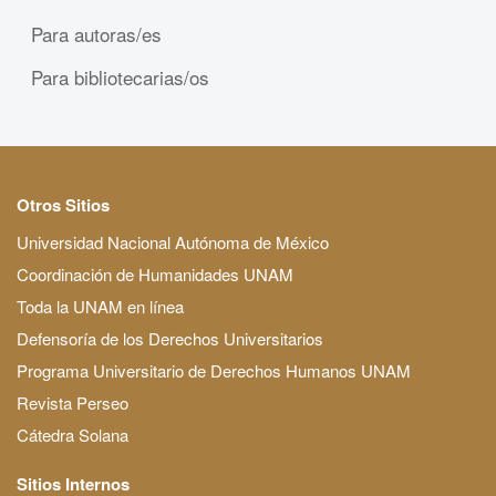
Para autoras/es
Para bibliotecarias/os
Otros Sitios
Universidad Nacional Autónoma de México
Coordinación de Humanidades UNAM
Toda la UNAM en línea
Defensoría de los Derechos Universitarios
Programa Universitario de Derechos Humanos UNAM
Revista Perseo
Cátedra Solana
Sitios Internos