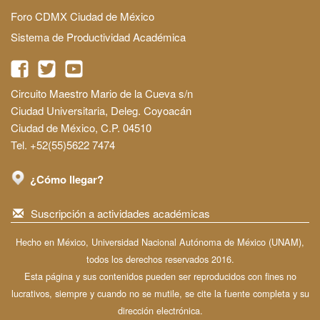
Foro CDMX Ciudad de México
Sistema de Productividad Académica
Circuito Maestro Mario de la Cueva s/n
Ciudad Universitaria, Deleg. Coyoacán
Ciudad de México, C.P. 04510
Tel. +52(55)5622 7474
¿Cómo llegar?
Suscripción a actividades académicas
Hecho en México, Universidad Nacional Autónoma de México (UNAM),
todos los derechos reservados 2016.
Esta página y sus contenidos pueden ser reproducidos con fines no
lucrativos, siempre y cuando no se mutile, se cite la fuente completa y su
dirección electrónica.