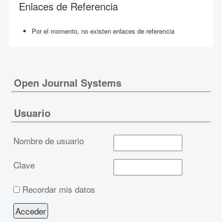
Enlaces de Referencia
Por el momento, no existen enlaces de referencia
Open Journal Systems
Usuario
Nombre de usuario
Clave
Recordar mis datos