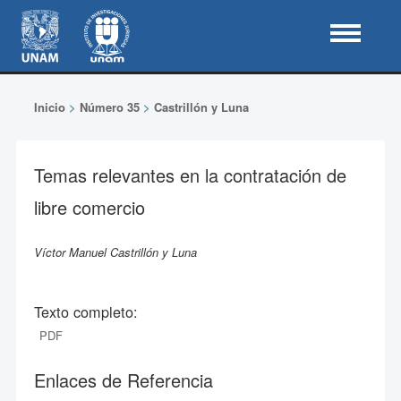
Inicio
>
Número 35
>
Castrillón y Luna
Temas relevantes en la contratación de
libre comercio
Víctor Manuel Castrillón y Luna
Texto completo:
PDF
Enlaces de Referencia