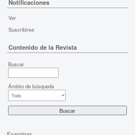
Notificaciones
Ver
Suscribirse
Contenido de la Revista
Buscar
Ámbito de búsqueda
Examinar