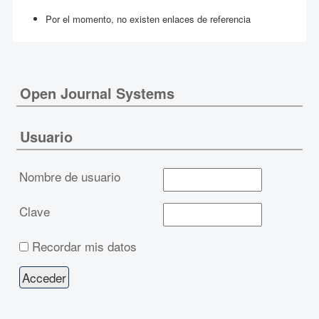
Por el momento, no existen enlaces de referencia
Open Journal Systems
Usuario
Nombre de usuario
Clave
Recordar mis datos