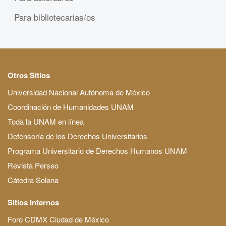
Para bibliotecarias/os
Otros Sitios
Universidad Nacional Autónoma de México
Coordinación de Humanidades UNAM
Toda la UNAM en línea
Defensoría de los Derechos Universitarios
Programa Universitario de Derechos Humanos UNAM
Revista Perseo
Cátedra Solana
Sitios Internos
Foro CDMX Ciudad de México