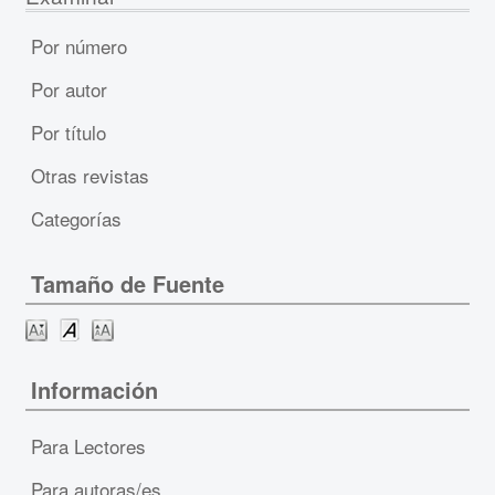
Por número
Por autor
Por título
Otras revistas
Categorías
Tamaño de Fuente
Información
Para Lectores
Para autoras/es