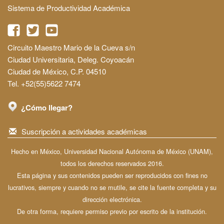
Sistema de Productividad Académica
Circuito Maestro Mario de la Cueva s/n
Ciudad Universitaria, Deleg. Coyoacán
Ciudad de México, C.P. 04510
Tel. +52(55)5622 7474
¿Cómo llegar?
Suscripción a actividades académicas
Hecho en México, Universidad Nacional Autónoma de México (UNAM),
todos los derechos reservados 2016.
Esta página y sus contenidos pueden ser reproducidos con fines no
lucrativos, siempre y cuando no se mutile, se cite la fuente completa y su
dirección electrónica.
De otra forma, requiere permiso previo por escrito de la institución.