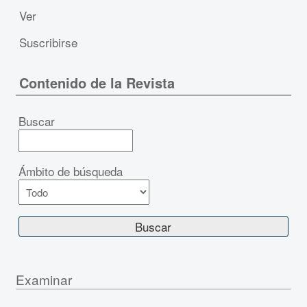
Ver
Suscribirse
Contenido de la Revista
Buscar
Ámbito de búsqueda
Examinar