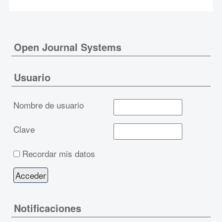
Open Journal Systems
Usuario
Nombre de usuario
Clave
Recordar mis datos
Notificaciones