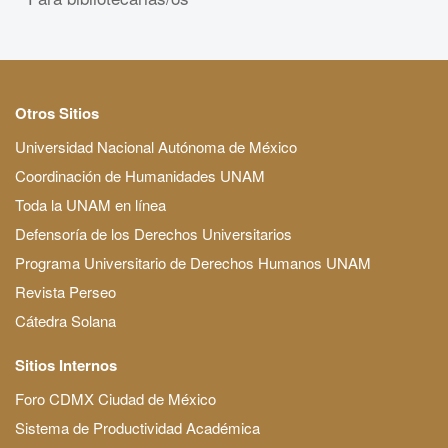
Otros Sitios
Universidad Nacional Autónoma de México
Coordinación de Humanidades UNAM
Toda la UNAM en línea
Defensoría de los Derechos Universitarios
Programa Universitario de Derechos Humanos UNAM
Revista Perseo
Cátedra Solana
Sitios Internos
Foro CDMX Ciudad de México
Sistema de Productividad Académica