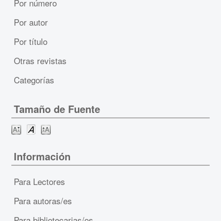
Por número
Por autor
Por título
Otras revistas
Categorías
Tamaño de Fuente
Información
Para Lectores
Para autoras/es
Para bibliotecarias/os