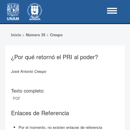
Inicio
>
Número 35
>
Crespo
¿Por qué retornó el PRI al poder?
José Antonio Crespo
Texto completo:
PDF
Enlaces de Referencia
Por el momento, no existen enlaces de referencia