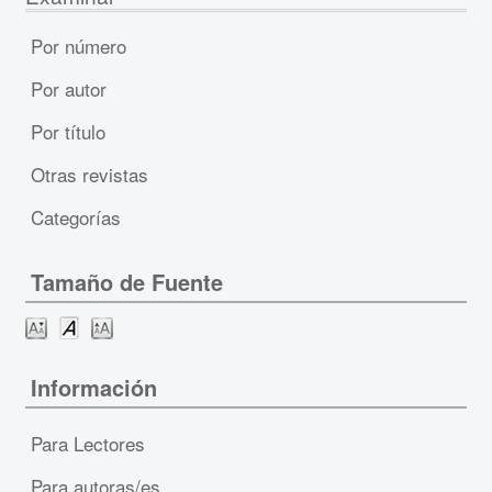
Por número
Por autor
Por título
Otras revistas
Categorías
Tamaño de Fuente
Información
Para Lectores
Para autoras/es