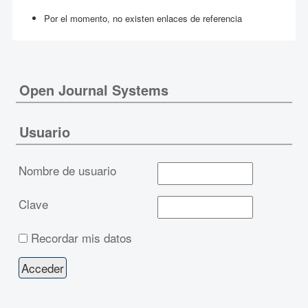
Por el momento, no existen enlaces de referencia
Open Journal Systems
Usuario
Nombre de usuario
Clave
Recordar mis datos