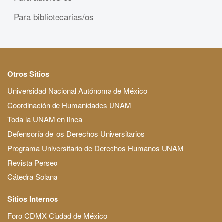
Para bibliotecarias/os
Otros Sitios
Universidad Nacional Autónoma de México
Coordinación de Humanidades UNAM
Toda la UNAM en línea
Defensoría de los Derechos Universitarios
Programa Universitario de Derechos Humanos UNAM
Revista Perseo
Cátedra Solana
Sitios Internos
Foro CDMX Ciudad de México