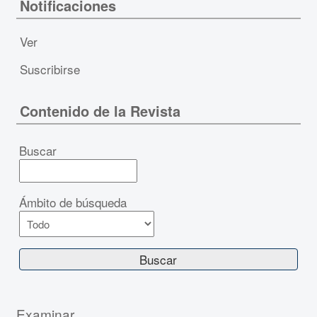
Notificaciones
Ver
Suscribirse
Contenido de la Revista
Buscar
Ámbito de búsqueda
Examinar