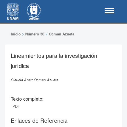
Inicio
>
Número 36
>
Ocman Azueta
Lineamientos para la investigación
jurídica
Claudia Anait Ocman Azueta
Texto completo:
PDF
Enlaces de Referencia