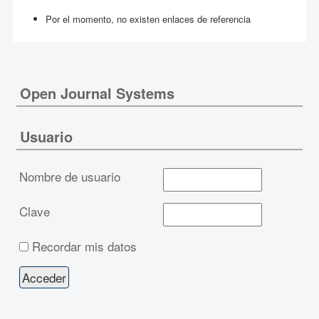
Por el momento, no existen enlaces de referencia
Open Journal Systems
Usuario
Nombre de usuario
Clave
Recordar mis datos