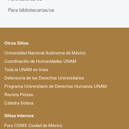
Para bibliotecarias/os
Otros Sitios
Universidad Nacional Autónoma de México
Coordinación de Humanidades UNAM
Toda la UNAM en línea
Defensoría de los Derechos Universitarios
Programa Universitario de Derechos Humanos UNAM
Revista Perseo
Cátedra Solana
Sitios Internos
Foro CDMX Ciudad de México