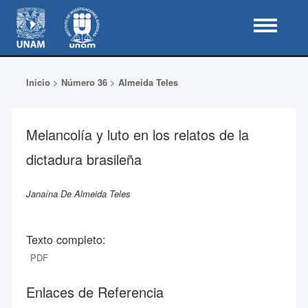
Inicio
>
Número 36
>
Almeida Teles
Melancolía y luto en los relatos de la
dictadura brasileña
Janaína De Almeida Teles
Texto completo:
PDF
Enlaces de Referencia