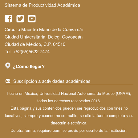
Sistema de Productividad Académica
Circuito Maestro Mario de la Cueva s/n
Ciudad Universitaria, Deleg. Coyoacán
Ciudad de México, C.P. 04510
Tel. +52(55)5622 7474
¿Cómo llegar?
Suscripción a actividades académicas
Hecho en México, Universidad Nacional Autónoma de México (UNAM),
todos los derechos reservados 2016.
Esta página y sus contenidos pueden ser reproducidos con fines no
lucrativos, siempre y cuando no se mutile, se cite la fuente completa y su
dirección electrónica.
De otra forma, requiere permiso previo por escrito de la institución.