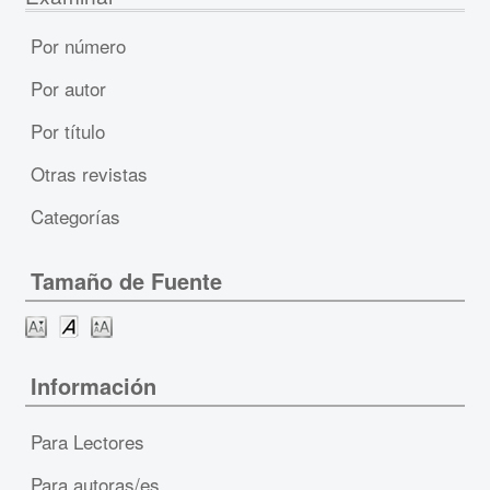
Por número
Por autor
Por título
Otras revistas
Categorías
Tamaño de Fuente
Información
Para Lectores
Para autoras/es