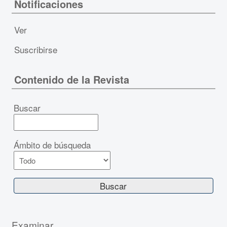
Notificaciones
Ver
Suscribirse
Contenido de la Revista
Buscar
Ámbito de búsqueda
Examinar