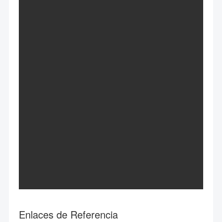
Enlaces de Referencia