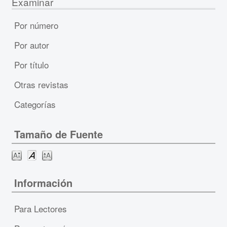
Examinar
Por número
Por autor
Por título
Otras revistas
Categorías
Tamaño de Fuente
Información
Para Lectores