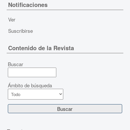
Notificaciones
Ver
Suscribirse
Contenido de la Revista
Buscar
Ámbito de búsqueda