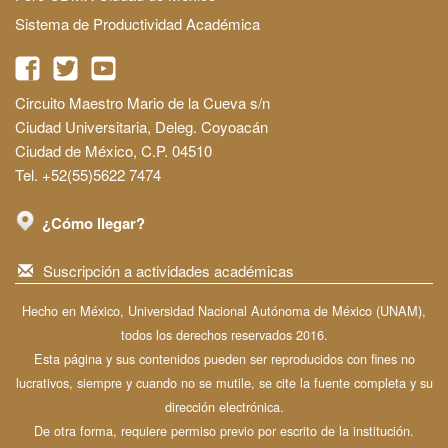
Sistema de Productividad Académica
Circuito Maestro Mario de la Cueva s/n
Ciudad Universitaria, Deleg. Coyoacán
Ciudad de México, C.P. 04510
Tel. +52(55)5622 7474
¿Cómo llegar?
Suscripción a actividades académicas
Hecho en México, Universidad Nacional Autónoma de México (UNAM),
todos los derechos reservados 2016.
Esta página y sus contenidos pueden ser reproducidos con fines no
lucrativos, siempre y cuando no se mutile, se cite la fuente completa y su
dirección electrónica.
De otra forma, requiere permiso previo por escrito de la institución.