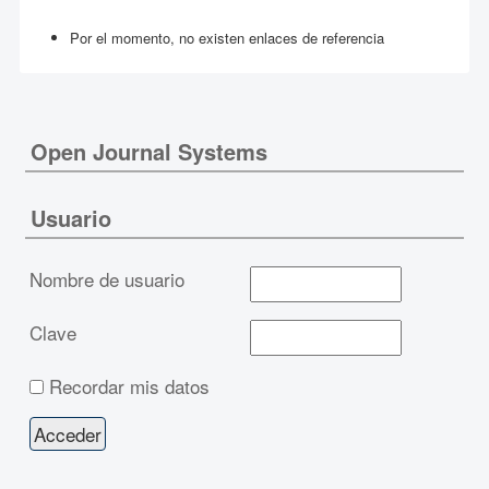
Por el momento, no existen enlaces de referencia
Open Journal Systems
Usuario
Nombre de usuario
Clave
Recordar mis datos