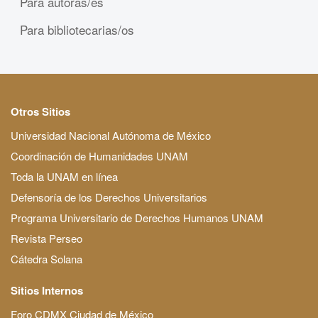
Para autoras/es
Para bibliotecarias/os
Otros Sitios
Universidad Nacional Autónoma de México
Coordinación de Humanidades UNAM
Toda la UNAM en línea
Defensoría de los Derechos Universitarios
Programa Universitario de Derechos Humanos UNAM
Revista Perseo
Cátedra Solana
Sitios Internos
Foro CDMX Ciudad de México