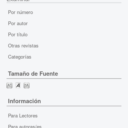
Por número
Por autor
Por título
Otras revistas
Categorías
Tamaño de Fuente
Información
Para Lectores
Para autoras/es