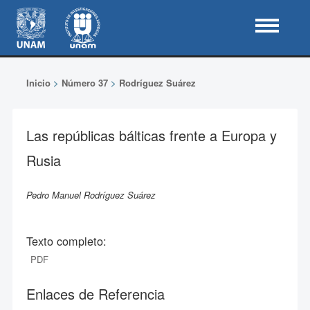
Inicio
>
Número 37
>
Rodríguez Suárez
Las repúblicas bálticas frente a Europa y
Rusia
Pedro Manuel Rodríguez Suárez
Texto completo:
PDF
Enlaces de Referencia