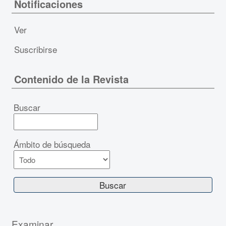
Notificaciones
Ver
Suscribirse
Contenido de la Revista
Buscar
Ámbito de búsqueda
Examinar