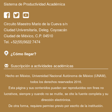
Sistema de Productividad Académica
Circuito Maestro Mario de la Cueva s/n
Ciudad Universitaria, Deleg. Coyoacán
Ciudad de México, C.P. 04510
Tel. +52(55)5622 7474
¿Cómo llegar?
Suscripción a actividades académicas
Hecho en México, Universidad Nacional Autónoma de México (UNAM),
todos los derechos reservados 2016.
Esta página y sus contenidos pueden ser reproducidos con fines no
lucrativos, siempre y cuando no se mutile, se cite la fuente completa y su
dirección electrónica.
De otra forma, requiere permiso previo por escrito de la institución.