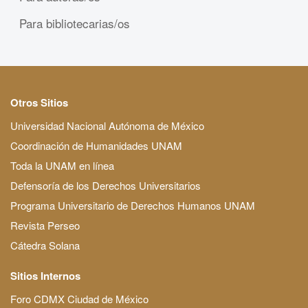
Para bibliotecarias/os
Otros Sitios
Universidad Nacional Autónoma de México
Coordinación de Humanidades UNAM
Toda la UNAM en línea
Defensoría de los Derechos Universitarios
Programa Universitario de Derechos Humanos UNAM
Revista Perseo
Cátedra Solana
Sitios Internos
Foro CDMX Ciudad de México