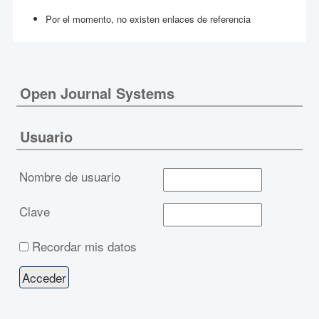
Por el momento, no existen enlaces de referencia
Open Journal Systems
Usuario
Nombre de usuario
Clave
Recordar mis datos