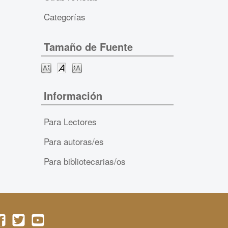
Categorías
Tamaño de Fuente
Información
Para Lectores
Para autoras/es
Para bibliotecarias/os