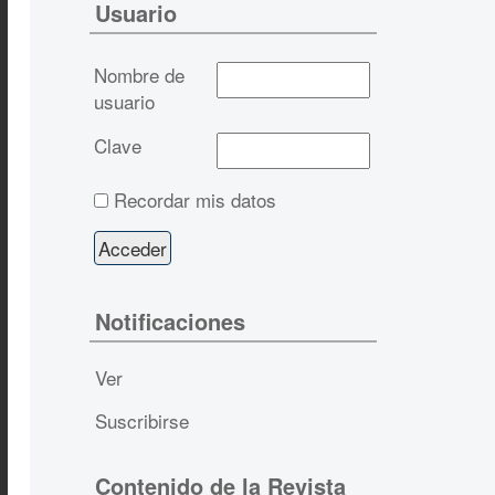
Usuario
Nombre de
usuario
Clave
Recordar mis datos
Notificaciones
Ver
Suscribirse
Contenido de la Revista