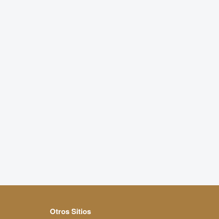
Otros Sitios