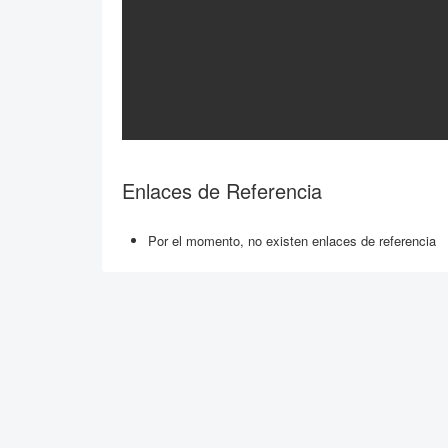
Enlaces de Referencia
Por el momento, no existen enlaces de referencia