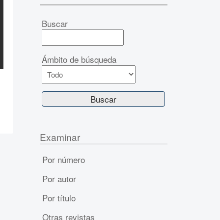
Buscar
Ámbito de búsqueda
Examinar
Por número
Por autor
Por título
Otras revistas