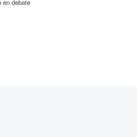
co en debate