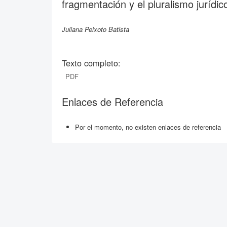
fragmentación y el pluralismo jurídi
Juliana Peixoto Batista
Texto completo:
PDF
Enlaces de Referencia
Por el momento, no existen enlaces de referencia