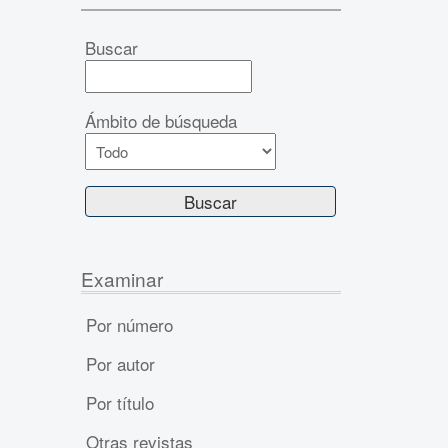
Buscar
Ámbito de búsqueda
Examinar
Por número
Por autor
Por título
Otras revistas