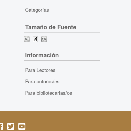
Categorías
Tamaño de Fuente
Información
Para Lectores
Para autoras/es
Para bibliotecarias/os