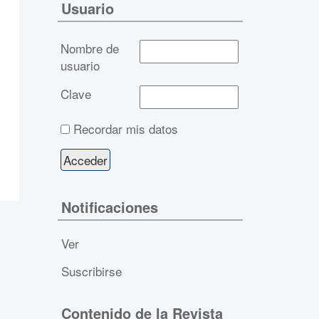
Usuario
Nombre de
usuario
Clave
Recordar mis datos
Notificaciones
Ver
Suscribirse
Contenido de la Revista