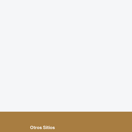
Otros Sitios