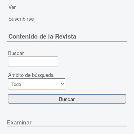
Ver
Suscribirse
Contenido de la Revista
Buscar
Ámbito de búsqueda
Examinar