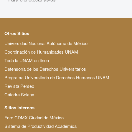
Otros Sitios
Universidad Nacional Autónoma de México
Coordinación de Humanidades UNAM
Toda la UNAM en línea
Defensoría de los Derechos Universitarios
Programa Universitario de Derechos Humanos UNAM
Revista Perseo
Cátedra Solana
Sitios Internos
Foro CDMX Ciudad de México
Sistema de Productividad Académica