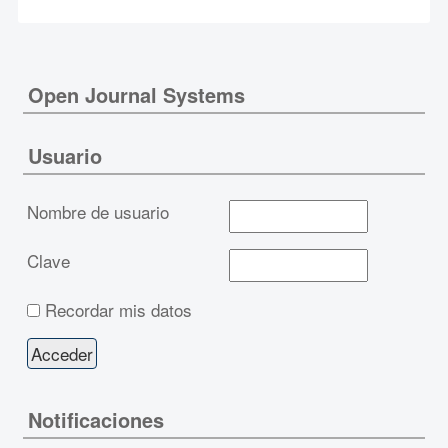
Open Journal Systems
Usuario
Nombre de usuario
Clave
Recordar mis datos
Notificaciones