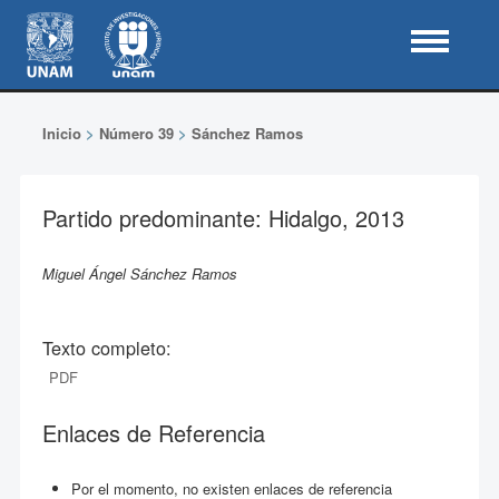
Inicio
>
Número 39
>
Sánchez Ramos
Partido predominante: Hidalgo, 2013
Miguel Ángel Sánchez Ramos
Texto completo:
PDF
Enlaces de Referencia
Por el momento, no existen enlaces de referencia