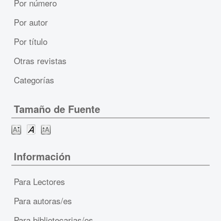
Por número
Por autor
Por título
Otras revistas
Categorías
Tamaño de Fuente
Información
Para Lectores
Para autoras/es
Para bibliotecarias/os