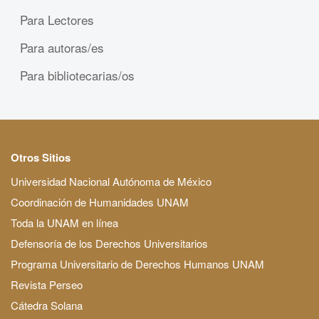
Para Lectores
Para autoras/es
Para bibliotecarias/os
Otros Sitios
Universidad Nacional Autónoma de México
Coordinación de Humanidades UNAM
Toda la UNAM en línea
Defensoría de los Derechos Universitarios
Programa Universitario de Derechos Humanos UNAM
Revista Perseo
Cátedra Solana