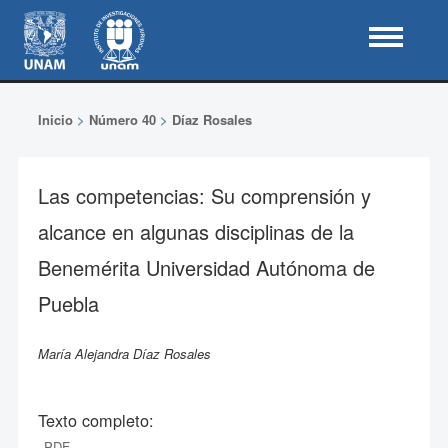
Inicio
>
Número 40
>
Díaz Rosales
Las competencias: Su comprensión y
alcance en algunas disciplinas de la
Benemérita Universidad Autónoma de
Puebla
María Alejandra Díaz Rosales
Texto completo:
PDF