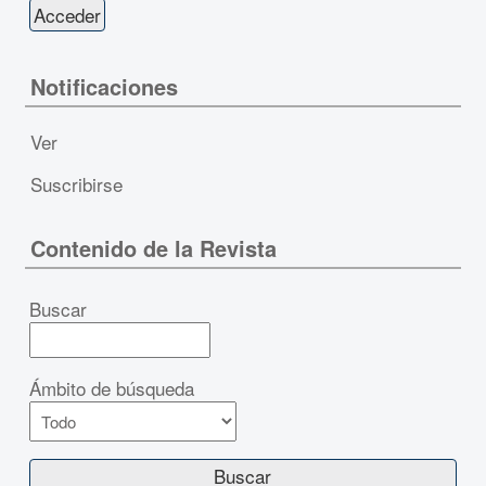
Notificaciones
Ver
Suscribirse
Contenido de la Revista
Buscar
Ámbito de búsqueda