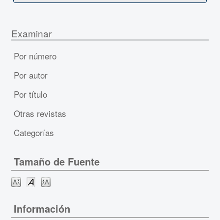
Examinar
Por número
Por autor
Por título
Otras revistas
Categorías
Tamaño de Fuente
Información