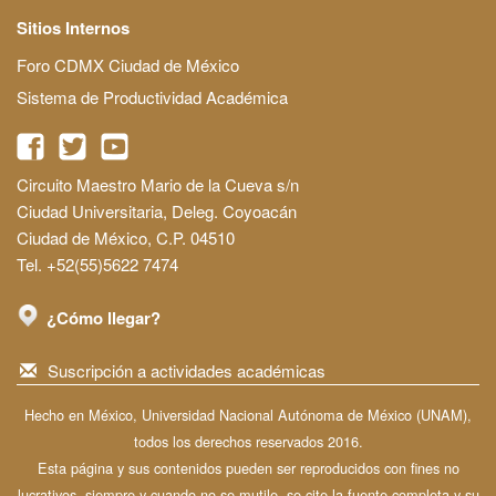
Sitios Internos
Foro CDMX Ciudad de México
Sistema de Productividad Académica
Circuito Maestro Mario de la Cueva s/n
Ciudad Universitaria, Deleg. Coyoacán
Ciudad de México, C.P. 04510
Tel. +52(55)5622 7474
¿Cómo llegar?
Suscripción a actividades académicas
Hecho en México, Universidad Nacional Autónoma de México (UNAM),
todos los derechos reservados 2016.
Esta página y sus contenidos pueden ser reproducidos con fines no
lucrativos, siempre y cuando no se mutile, se cite la fuente completa y su