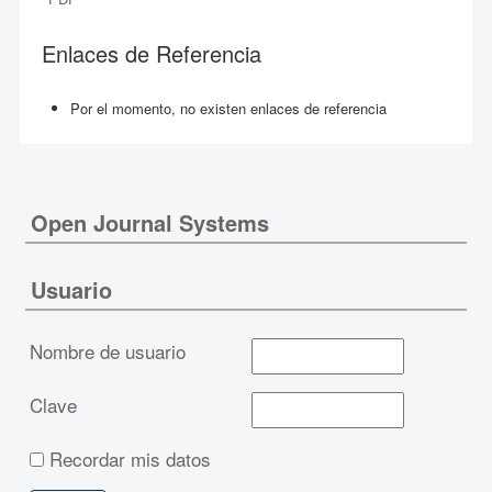
Enlaces de Referencia
Por el momento, no existen enlaces de referencia
Open Journal Systems
Usuario
Nombre de usuario
Clave
Recordar mis datos